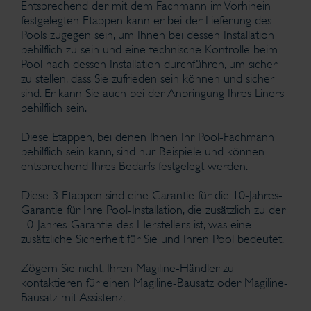
Entsprechend der mit dem Fachmann im Vorhinein
festgelegten Etappen kann er bei der Lieferung des
Pools zugegen sein, um Ihnen bei dessen Installation
behilflich zu sein und eine technische Kontrolle beim
Pool nach dessen Installation durchführen, um sicher
zu stellen, dass Sie zufrieden sein können und sicher
sind. Er kann Sie auch bei der Anbringung Ihres Liners
behilflich sein.
Diese Etappen, bei denen Ihnen Ihr Pool-Fachmann
behilflich sein kann, sind nur Beispiele und können
entsprechend Ihres Bedarfs festgelegt werden.
Diese 3 Etappen sind eine Garantie für die 10-Jahres-
Garantie für Ihre Pool-Installation, die zusätzlich zu der
10-Jahres-Garantie des Herstellers ist, was eine
zusätzliche Sicherheit für Sie und Ihren Pool bedeutet.
Zögern Sie nicht, Ihren Magiline-Händler zu
kontaktieren für einen Magiline-Bausatz oder Magiline-
Bausatz mit Assistenz.