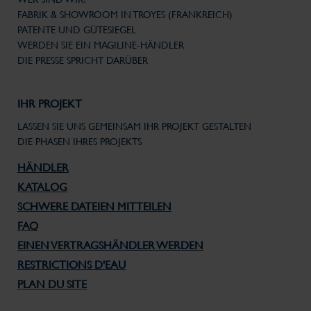
FABRIK & SHOWROOM IN TROYES (FRANKREICH)
PATENTE UND GÜTESIEGEL
WERDEN SIE EIN MAGILINE-HÄNDLER
DIE PRESSE SPRICHT DARÜBER
IHR PROJEKT
LASSEN SIE UNS GEMEINSAM IHR PROJEKT GESTALTEN
DIE PHASEN IHRES PROJEKTS
HÄNDLER
KATALOG
SCHWERE DATEIEN MITTEILEN
FAQ
EINEN VERTRAGSHÄNDLER WERDEN
RESTRICTIONS D'EAU
PLAN DU SITE