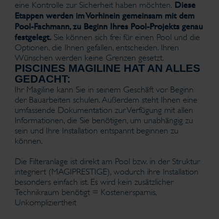
Diese
eine Kontrolle zur Sicherheit haben möchten.
Etappen werden im Vorhinein gemeinsam mit dem
Pool-Fachmann, zu Beginn Ihres Pool-Projekts genau
festgelegt.
Sie können sich frei für einen Pool und die
Optionen, die Ihnen gefallen, entscheiden. Ihren
Wünschen werden keine Grenzen gesetzt.
PISCINES MAGILINE HAT AN ALLES
GEDACHT:
Ihr Magiline kann Sie in seinem Geschäft vor Beginn
der Bauarbeiten schulen. Außerdem steht Ihnen eine
umfassende Dokumentation zur Verfügung mit allen
Informationen, die Sie benötigen, um unabhängig zu
sein und Ihre Installation entspannt beginnen zu
können.
Die Filteranlage ist direkt am Pool bzw. in der Struktur
integriert (MAGIPRESTIGE), wodurch ihre Installation
besonders einfach ist. Es wird kein zusätzlicher
Technikraum benötigt = Kostenersparnis,
Unkompliziertheit