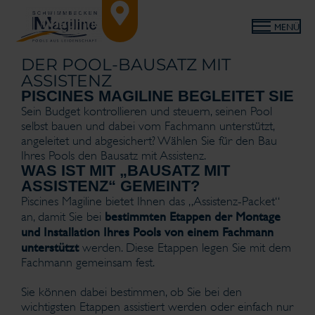
MENÜ
DER POOL-BAUSATZ MIT
ASSISTENZ
PISCINES MAGILINE BEGLEITET SIE
Sein Budget kontrollieren und steuern, seinen Pool
selbst bauen und dabei vom Fachmann unterstützt,
angeleitet und abgesichert? Wählen Sie für den Bau
Ihres Pools den Bausatz mit Assistenz.
WAS IST MIT „BAUSATZ MIT
ASSISTENZ“ GEMEINT?
Piscines Magiline bietet Ihnen das „Assistenz-Packet“
bestimmten Etappen der Montage
an, damit Sie bei
und Installation Ihres Pools von einem Fachmann
unterstützt
werden. Diese Etappen legen Sie mit dem
Fachmann gemeinsam fest.
Sie können dabei bestimmen, ob Sie bei den
wichtigsten Etappen assistiert werden oder einfach nur