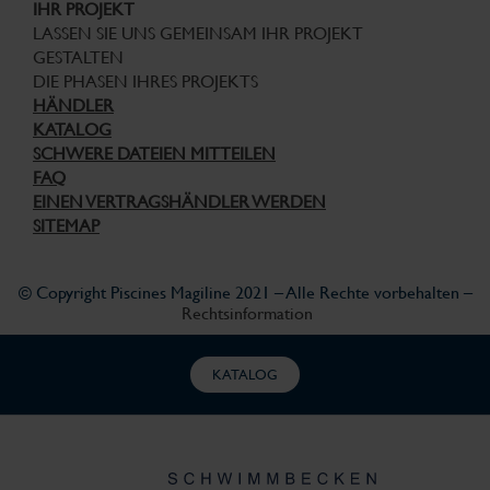
IHR PROJEKT
LASSEN SIE UNS GEMEINSAM IHR PROJEKT
GESTALTEN
DIE PHASEN IHRES PROJEKTS
HÄNDLER
KATALOG
SCHWERE DATEIEN MITTEILEN
FAQ
EINEN VERTRAGSHÄNDLER WERDEN
SITEMAP
© Copyright Piscines Magiline 2021 – Alle Rechte vorbehalten –
Rechtsinformation
KATALOG