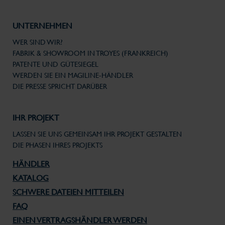
UNTERNEHMEN
WER SIND WIR?
FABRIK & SHOWROOM IN TROYES (FRANKREICH)
PATENTE UND GÜTESIEGEL
WERDEN SIE EIN MAGILINE-HÄNDLER
DIE PRESSE SPRICHT DARÜBER
IHR PROJEKT
LASSEN SIE UNS GEMEINSAM IHR PROJEKT GESTALTEN
DIE PHASEN IHRES PROJEKTS
HÄNDLER
KATALOG
SCHWERE DATEIEN MITTEILEN
FAQ
EINEN VERTRAGSHÄNDLER WERDEN