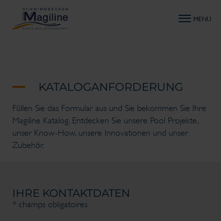
MENÜ
KATALOGANFORDERUNG
Füllen Sie das Formular aus und Sie bekommen Sie Ihre
Magiline Katalog. Entdecken Sie unsere Pool Projekte,
unser Know-How, unsere Innovationen und unser
Zubehör.
IHRE KONTAKTDATEN
* champs obligatoires