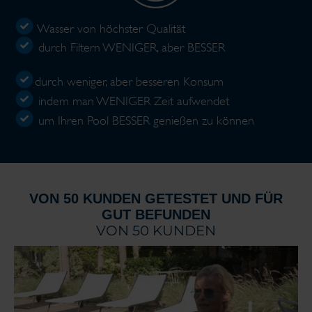
Wasser von höchster Qualität
durch Filtern WENIGER, aber BESSER
durch weniger, aber besseren Konsum
indem man WENIGER Zeit aufwendet
um Ihren Pool BESSER genießen zu können
VON 50 KUNDEN GETESTET UND FÜR
GUT BEFUNDEN
VON 50 KUNDEN