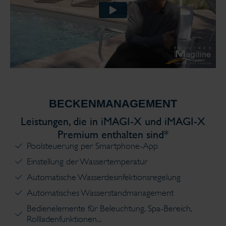
BECKENMANAGEMENT
Leistungen, die in iMAGI-X und iMAGI-X
Premium enthalten sind*
Poolsteuerung per Smartphone-App
Einstellung der Wassertemperatur
Automatische Wasserdesinfektionsregelung
Automatisches Wasserstandmanagement
Bedienelemente für Beleuchtung, Spa-Bereich,
Rollladenfunktionen...