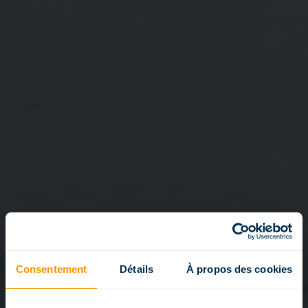
Consentement
Détails
À propos des cookies