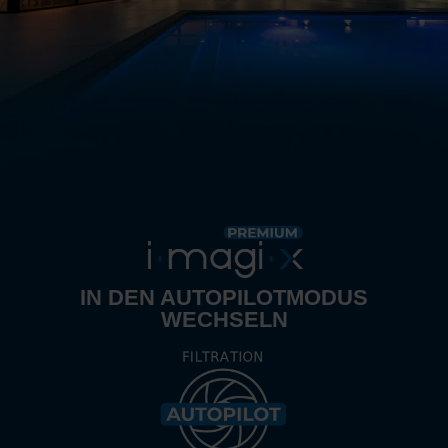
IN DEN AUTOPILOTMODUS
WECHSELN