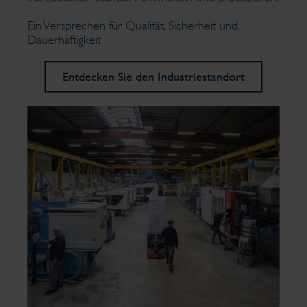
Ein Versprechen für Qualität, Sicherheit und
Dauerhaftigkeit
Entdecken Sie den Industriestandort