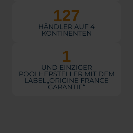
127
HÄNDLER AUF 4
KONTINENTEN
1
UND EINZIGER
POOLHERSTELLER MIT DEM
LABEL„ORIGINE FRANCE
GARANTIE“