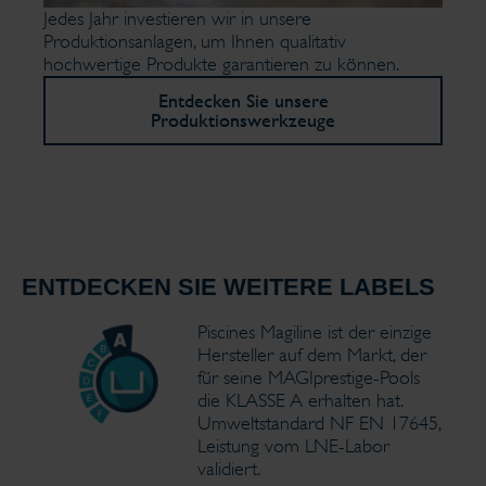
Jedes Jahr investieren wir in unsere
Produktionsanlagen, um Ihnen qualitativ
hochwertige Produkte garantieren zu können.
Entdecken Sie unsere
Produktionswerkzeuge
ENTDECKEN SIE WEITERE LABELS
Piscines Magiline ist der einzige
Hersteller auf dem Markt, der
für seine MAGIprestige-Pools
die KLASSE A erhalten hat.
Umweltstandard NF EN 17645,
Leistung vom LNE-Labor
validiert.