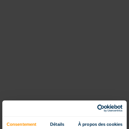
Consentement
Détails
À propos des cookies