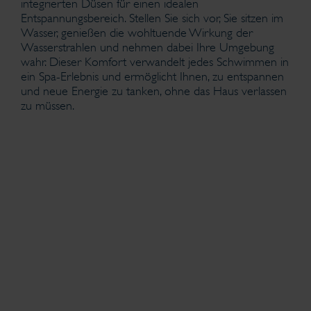
integrierten Düsen für einen idealen
Entspannungsbereich. Stellen Sie sich vor, Sie sitzen im
Wasser, genießen die wohltuende Wirkung der
Wasserstrahlen und nehmen dabei Ihre Umgebung
wahr. Dieser Komfort verwandelt jedes Schwimmen in
ein Spa-Erlebnis und ermöglicht Ihnen, zu entspannen
und neue Energie zu tanken, ohne das Haus verlassen
zu müssen.