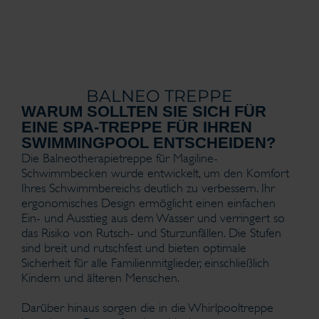
BALNEO TREPPE
WARUM SOLLTEN SIE SICH FÜR
EINE SPA-TREPPE FÜR IHREN
SWIMMINGPOOL ENTSCHEIDEN?
Die Balneotherapietreppe für Magiline-
Schwimmbecken wurde entwickelt, um den Komfort
Ihres Schwimmbereichs deutlich zu verbessern. Ihr
ergonomisches Design ermöglicht einen einfachen
Ein- und Ausstieg aus dem Wasser und verringert so
das Risiko von Rutsch- und Sturzunfällen. Die Stufen
sind breit und rutschfest und bieten optimale
Sicherheit für alle Familienmitglieder, einschließlich
Kindern und älteren Menschen.
Darüber hinaus sorgen die in die Whirlpooltreppe