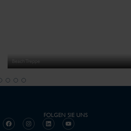
Beach Treppe
FOLGEN SIE UNS