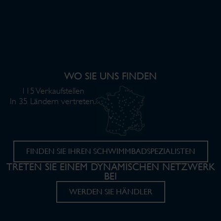
WO SIE UNS FINDEN
115 Verkaufstellen
In 35 Ländern vertreten.
FINDEN SIE IHREN SCHWIMMBADSPEZIALISTEN
TRETEN SIE EINEM DYNAMISCHEN NETZWERK
BEI
WERDEN SIE HÄNDLER