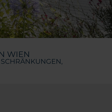
N WIEN
SCHRÄNKUNGEN, U