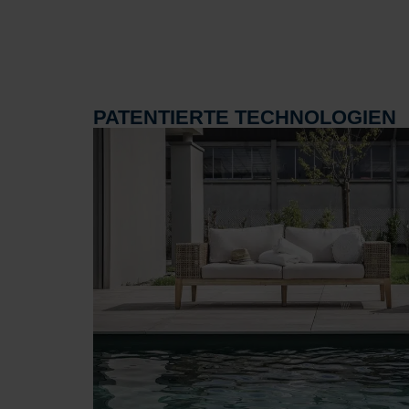
PATENTIERTE TECHNOLOGIEN