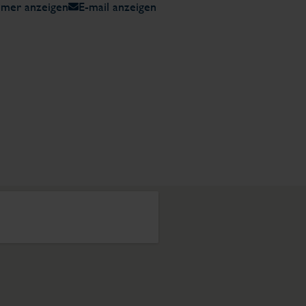
mer anzeigen
E-mail anzeigen