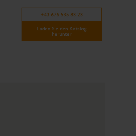
+43 676 535 83 23
Laden Sie den Katalog
herunter