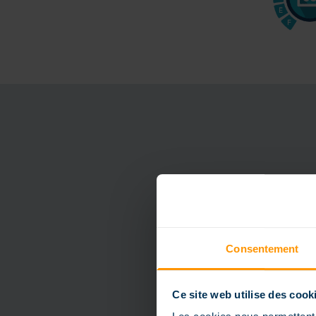
Consentement
Ce site web utilise des cook