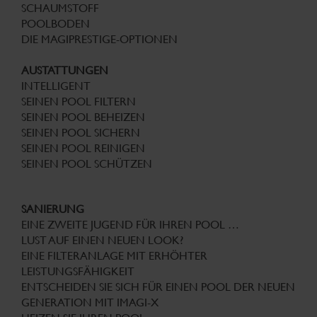
SCHAUMSTOFF
POOLBODEN
DIE MAGIPRESTIGE-OPTIONEN
AUSTATTUNGEN
INTELLIGENT
SEINEN POOL FILTERN
SEINEN POOL BEHEIZEN
SEINEN POOL SICHERN
SEINEN POOL REINIGEN
SEINEN POOL SCHÜTZEN
SANIERUNG
EINE ZWEITE JUGEND FÜR IHREN POOL …
LUST AUF EINEN NEUEN LOOK?
EINE FILTERANLAGE MIT ERHÖHTER
LEISTUNGSFÄHIGKEIT
ENTSCHEIDEN SIE SICH FÜR EINEN POOL DER NEUEN
GENERATION MIT IMAGI-X