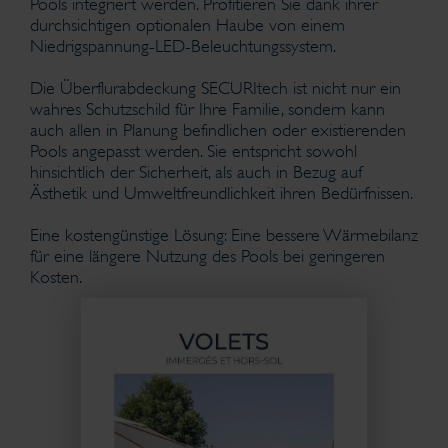
Pools integriert werden. Profitieren Sie dank ihrer
durchsichtigen optionalen Haube von einem
Niedrigspannung-LED-Beleuchtungssystem.
Die Überflurabdeckung SECURItech ist nicht nur ein
wahres Schutzschild für Ihre Familie, sondern kann
auch allen in Planung befindlichen oder existierenden
Pools angepasst werden. Sie entspricht sowohl
hinsichtlich der Sicherheit, als auch in Bezug auf
Ästhetik und Umweltfreundlichkeit ihren Bedürfnissen.
Eine kostengünstige Lösung: Eine bessere Wärmebilanz
für eine längere Nutzung des Pools bei geringeren
Kosten.