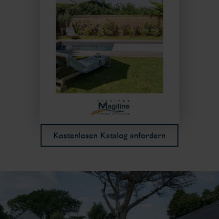
Kostenlosen Katalog anfordern